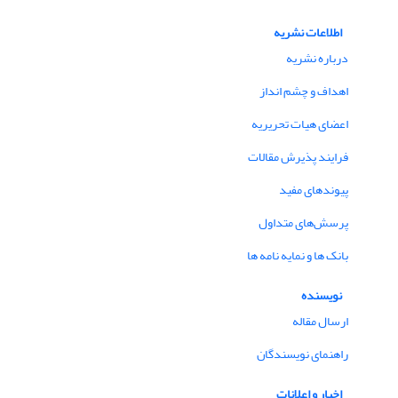
اطلاعات نشریه
درباره نشریه
اهداف و چشم انداز
اعضای هیات تحریریه
فرایند پذیرش مقالات
پیوندهای مفید
پرسش‌های متداول
بانک ها و نمایه نامه ها
نویسنده
ارسال مقاله
راهنمای نویسندگان
اخبار و اعلانات