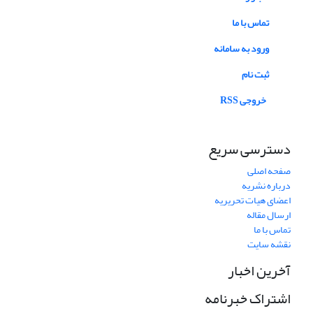
تماس با ما
ورود به سامانه
ثبت نام
خروجی RSS
دسترسی سریع
صفحه اصلی
درباره نشریه
اعضای هیات تحریریه
ارسال مقاله
تماس با ما
نقشه سایت
آخرین اخبار
اشتراک خبرنامه