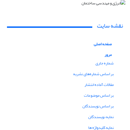
نقشه سایت
صفحه اصلی
مرور
شماره جاری
بر اساس شماره‌های نشریه
مقالات آماده انتشار
بر اساس موضوعات
بر اساس نویسندگان
نمایه نویسندگان
نمایه کلیدواژه ها