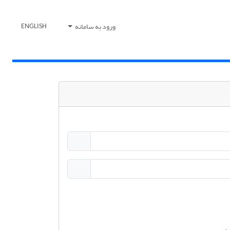
ورود به سامانه
ENGLISH