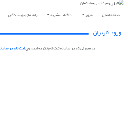
صفحه اصلی
مرور
اطلاعات نشریه
راهنمای نویسندگان
ورود کاربران
در صورتی که در سامانه ثبت نام نکرده اید، روی
ثبت نام در سامان