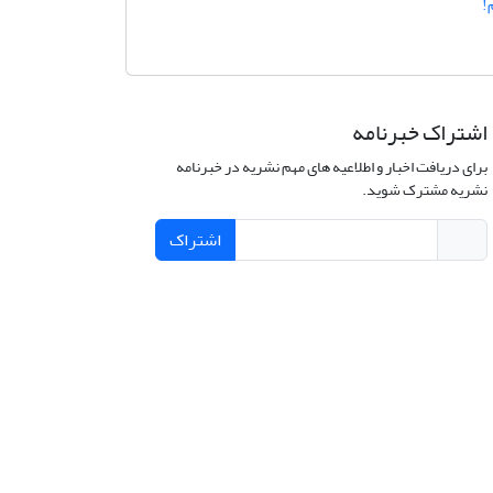
!
اشتراک خبرنامه
برای دریافت اخبار و اطلاعیه های مهم نشریه در خبرنامه
نشریه مشترک شوید.
اشتراک