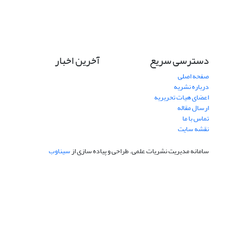
دسترسی سریع
آخرین اخبار
صفحه اصلی
درباره نشریه
اعضای هیات تحریریه
ارسال مقاله
تماس با ما
نقشه سایت
سامانه مدیریت نشریات علمی.
طراحی و پیاده سازی از
سیناوب