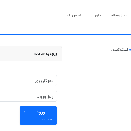
ارسال مقاله
داوران
تماس با ما
ه
کلیک کنید.
ورود به سامانه
ورود به
سامانه