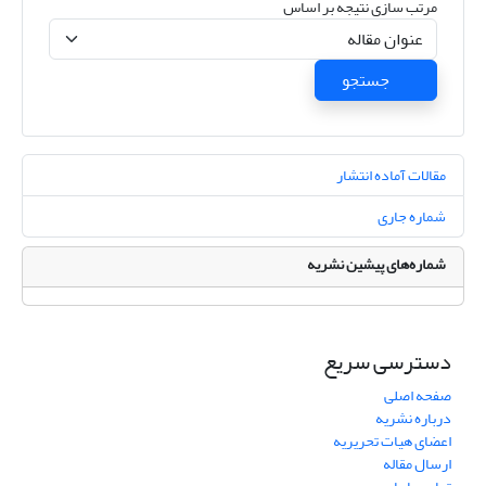
مرتب سازی نتیجه بر اساس
جستجو
مقالات آماده انتشار
شماره جاری
شماره‌های پیشین نشریه
دسترسی سریع
صفحه اصلی
درباره نشریه
اعضای هیات تحریریه
ارسال مقاله